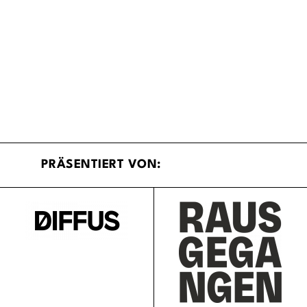
PRÄSENTIERT VON: