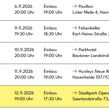
6.9.2026
Einlass
Pavillon
20:00 Uhr
19:00 Uhr
Lister Meile 4,
Han
9.9.2026
Einlass
Felsenkeller
19:30 Uhr
18:30 Uhr
Karl-Heine-Straße
10.9.2026
Einlass
Parkhotel
20:00 Uhr
19:00 Uhr
Bautzner Landstra
11.9.2026
Einlass
Huxleys Neue W
20:00 Uhr
19:00 Uhr
Hasenheide 107/11
12.9.2026
Einlass
Stadtpark Open
19:00 Uhr
17:30 Uhr
Saarlandstraße 73