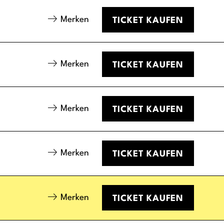
Merken
TICKET
KAUFEN
Merken
TICKET
KAUFEN
Merken
TICKET
KAUFEN
Merken
TICKET
KAUFEN
Merken
TICKET
KAUFEN