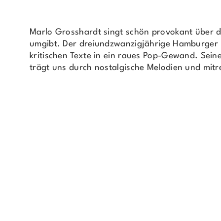
Marlo Grosshardt singt schön provokant über di
umgibt. Der dreiundzwanzigjährige Hamburger 
kritischen Texte in ein raues Pop-Gewand. Seine
trägt uns durch nostalgische Melodien und mit