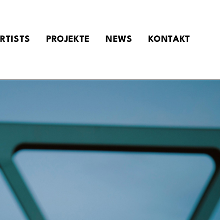
RTISTS
PROJEKTE
NEWS
KONTAKT