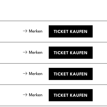
Merken
TICKET
KAUFEN
Merken
TICKET
KAUFEN
Merken
TICKET
KAUFEN
Merken
TICKET
KAUFEN