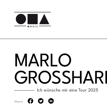
MARLO
GROSSHAR
Ich wünsche mir eine Tour 2025
Share: