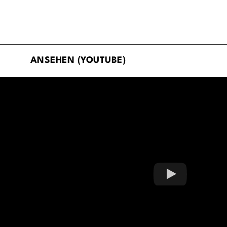
ANSEHEN (YOUTUBE)