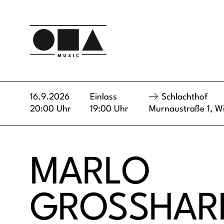
16.9.2026
Einlass
Schlachthof
20:00 Uhr
19:00 Uhr
Murnaustraße 1,
W
MARLO
GROSSHAR