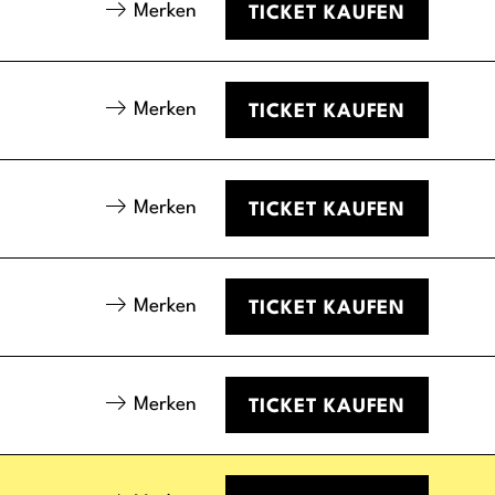
Merken
TICKET
KAUFEN
Merken
TICKET
KAUFEN
Merken
TICKET
KAUFEN
Merken
TICKET
KAUFEN
Merken
TICKET
KAUFEN