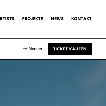
RTISTS
PROJEKTE
NEWS
KONTAKT
Merken
TICKET
KAUFEN