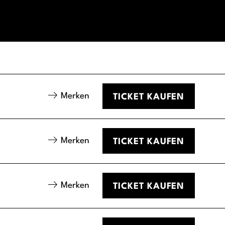
Merken
TICKET
KAUFEN
Merken
TICKET
KAUFEN
Merken
TICKET
KAUFEN