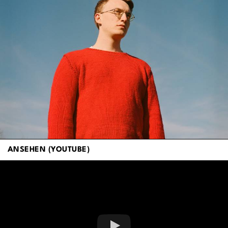
ANSEHEN (YOUTUBE)