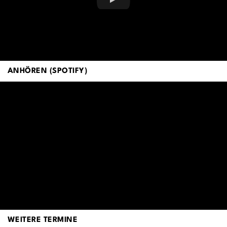
ANHÖREN (SPOTIFY)
WEITERE TERMINE