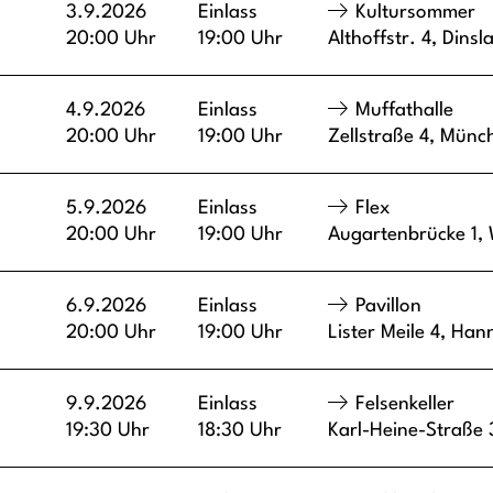
3.9.2026
Einlass
Kultursommer
20:00 Uhr
19:00 Uhr
Althoffstr. 4,
Dinsl
4.9.2026
Einlass
Muffathalle
20:00 Uhr
19:00 Uhr
Zellstraße 4,
Münc
5.9.2026
Einlass
Flex
20:00 Uhr
19:00 Uhr
Augartenbrücke 1,
6.9.2026
Einlass
Pavillon
20:00 Uhr
19:00 Uhr
Lister Meile 4,
Han
9.9.2026
Einlass
Felsenkeller
19:30 Uhr
18:30 Uhr
Karl-Heine-Straße