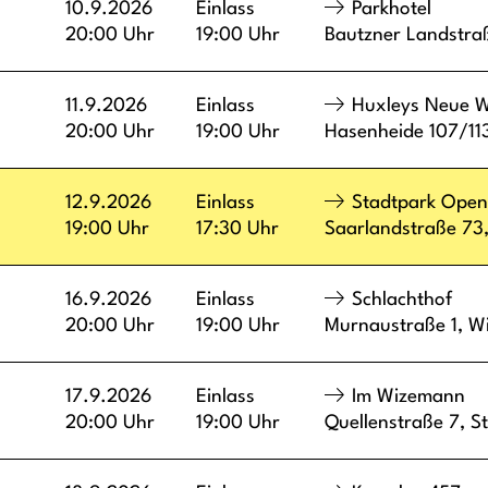
10.9.2026
Einlass
Parkhotel
20:00 Uhr
19:00 Uhr
Bautzner Landstra
11.9.2026
Einlass
Huxleys Neue W
20:00 Uhr
19:00 Uhr
Hasenheide 107/11
12.9.2026
Einlass
Stadtpark Open
19:00 Uhr
17:30 Uhr
Saarlandstraße 73
16.9.2026
Einlass
Schlachthof
20:00 Uhr
19:00 Uhr
Murnaustraße 1,
W
17.9.2026
Einlass
Im Wizemann
20:00 Uhr
19:00 Uhr
Quellenstraße 7,
St