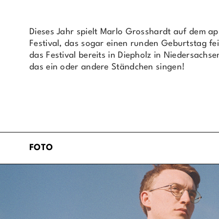
Dieses Jahr spielt Marlo Grosshardt auf dem ap
Festival, das sogar einen runden Geburtstag fei
das Festival bereits in Diepholz in Niedersachse
das ein oder andere Ständchen singen!
FOTO