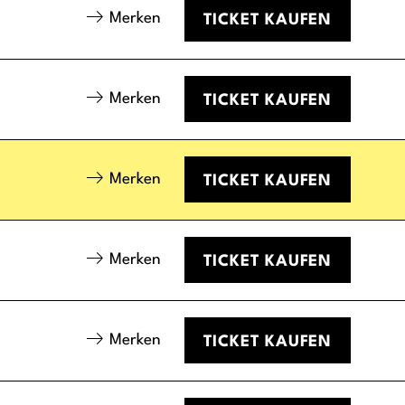
Merken
TICKET
KAUFEN
Merken
TICKET
KAUFEN
Merken
TICKET
KAUFEN
Merken
TICKET
KAUFEN
Merken
TICKET
KAUFEN