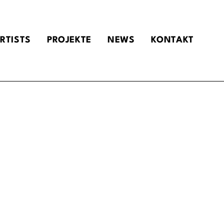
RTISTS
PROJEKTE
NEWS
KONTAKT