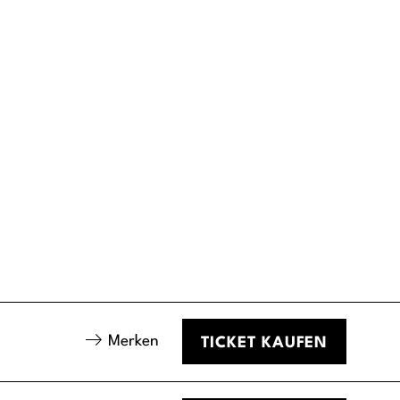
Merken
TICKET
KAUFEN