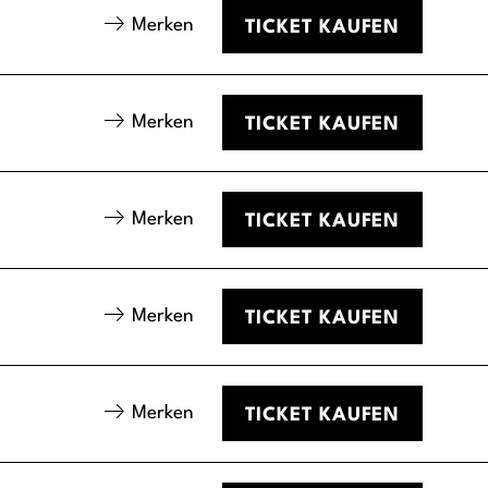
Merken
TICKET
KAUFEN
Merken
TICKET
KAUFEN
Merken
TICKET
KAUFEN
Merken
TICKET
KAUFEN
Merken
TICKET
KAUFEN