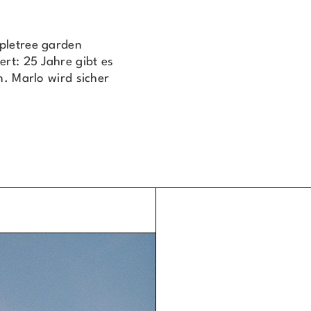
pletree garden
ert: 25 Jahre gibt es
n. Marlo wird sicher