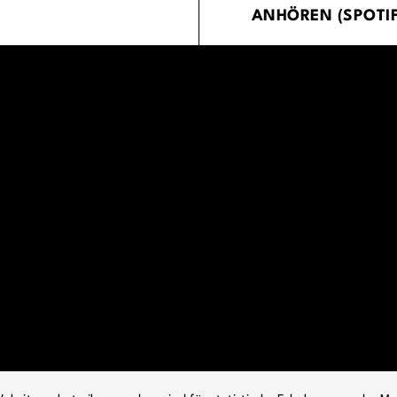
ANHÖREN (SPOTIF