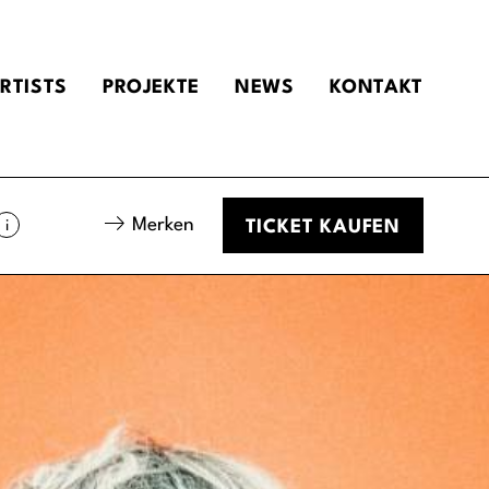
RTISTS
PROJEKTE
NEWS
KONTAKT
Merken
i
TICKET
KAUFEN