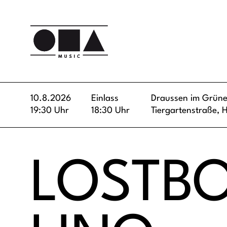
10.8.2026
Einlass
Draussen im Grün
19:30 Uhr
18:30 Uhr
Tiergartenstraße,
LOSTBO