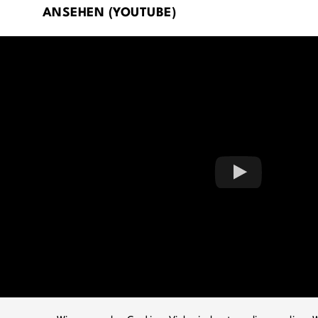
ANSEHEN (YOUTUBE)