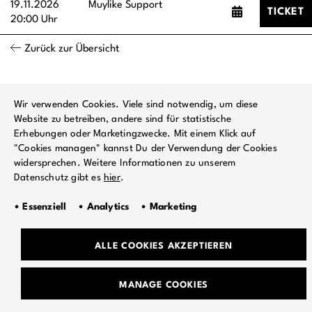
19.11.2026
Muylike Support
TICKET
20:00 Uhr
Zurück zur Übersicht
Wir verwenden Cookies. Viele sind notwendig, um diese
Website zu betreiben, andere sind für statistische
Erhebungen oder Marketingzwecke. Mit einem Klick auf
"Cookies managen" kannst Du der Verwendung der Cookies
widersprechen. Weitere Informationen zu unserem
Datenschutz gibt es
hier
.
• Essenziell • Analytics • Marketing
ALLE COOKIES AKZEPTIEREN
TEAM
MANAGE COOKIES