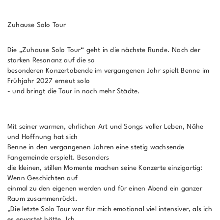
Zuhause Solo Tour
Die „Zuhause Solo Tour“ geht in die nächste Runde. Nach der
starken Resonanz auf die so
besonderen Konzertabende im vergangenen Jahr spielt Benne im
Frühjahr 2027 erneut solo
- und bringt die Tour in noch mehr Städte.
Mit seiner warmen, ehrlichen Art und Songs voller Leben, Nähe
und Hoffnung hat sich
Benne in den vergangenen Jahren eine stetig wachsende
Fangemeinde erspielt. Besonders
die kleinen, stillen Momente machen seine Konzerte einzigartig:
Wenn Geschichten auf
einmal zu den eigenen werden und für einen Abend ein ganzer
Raum zusammenrückt.
„Die letzte Solo Tour war für mich emotional viel intensiver, als ich
es erwartet hätte. Ich