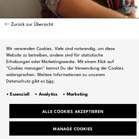
Zurück zur Übersicht
Wir verwenden Cookies. Viele sind notwendig, um diese
Website zu betreiben, andere sind für statistische
Erhebungen oder Marketingzwecke. Mit einem Klick auf
"Cookies managen" kannst Du der Verwendung der Cookies
widersprechen. Weitere Informationen zu unserem
Datenschutz gibt es
hier
.
• Essenziell • Analytics • Marketing
ALLE COOKIES AKZEPTIEREN
TEAM
MANAGE COOKIES