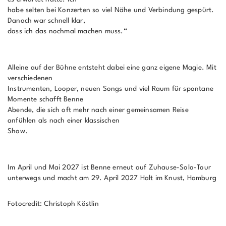
habe selten bei Konzerten so viel Nähe und Verbindung gespürt.
Danach war schnell klar,
dass ich das nochmal machen muss.“
Alleine auf der Bühne entsteht dabei eine ganz eigene Magie. Mit
verschiedenen
Instrumenten, Looper, neuen Songs und viel Raum für spontane
Momente schafft Benne
Abende, die sich oft mehr nach einer gemeinsamen Reise
anfühlen als nach einer klassischen
Show.
Im April und Mai 2027 ist Benne erneut auf Zuhause-Solo-Tour
unterwegs und macht am 29. April 2027 Halt im Knust, Hamburg
Fotocredit: Christoph Köstlin