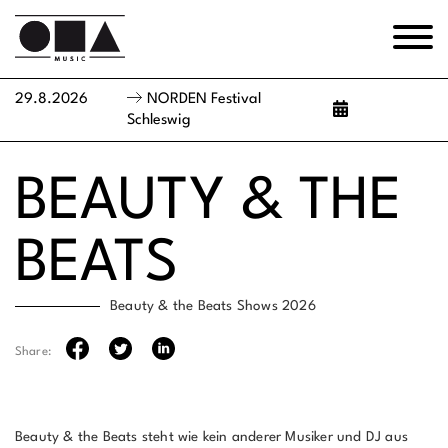
29.8.2026
NORDEN Festival
Schleswig
BEAUTY & THE
BEATS
Beauty & the Beats Shows 2026
Share:
Beauty & the Beats steht wie kein anderer Musiker und DJ aus