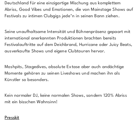
Deutschland für eine einzigartige Mischung aus komplettem
Abriss, Good Vibes und Emotionen, die von Mainstage Shows auf
Festivals zu intimen Clubgigs jede*n in seinen Bann ziehen.
Seine unaufhaltsame Intensität und Bühnenpräsenz gepaart mit
international anerkannten Produktionen brachten bereits
Festivalauftritte auf dem Deichbrand, Hurricane oder Juicy Beats,
ausverkaufte Shows und eigene Clubtouren hervor.
Moshpits, Stagedives, absolute Extase aber auch andächtige
Momente gehören zu seinen Liveshows und machen ihn als
Künstler so besonders.
Kein normaler DJ, keine normalen Shows, sondern 120% Abriss
mit ein bisschen Wahnsinn!
Presskit