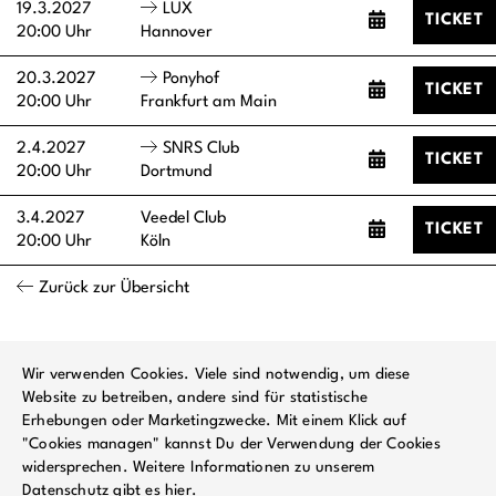
19.3.2027
LUX
TICKET
20:00 Uhr
Hannover
20.3.2027
Ponyhof
TICKET
20:00 Uhr
Frankfurt am Main
2.4.2027
SNRS Club
TICKET
20:00 Uhr
Dortmund
3.4.2027
Veedel Club
TICKET
20:00 Uhr
Köln
Zurück zur Übersicht
Wir verwenden Cookies. Viele sind notwendig, um diese
Website zu betreiben, andere sind für statistische
Erhebungen oder Marketingzwecke. Mit einem Klick auf
"Cookies managen" kannst Du der Verwendung der Cookies
widersprechen. Weitere Informationen zu unserem
Datenschutz gibt es
hier
.