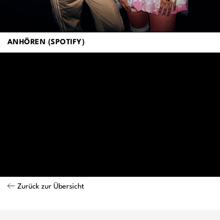
ANHÖREN (SPOTIFY)
Zurück zur Übersicht