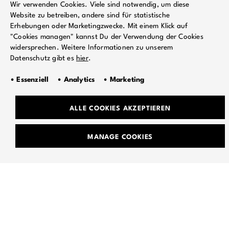
Wir verwenden Cookies. Viele sind notwendig, um diese
Website zu betreiben, andere sind für statistische
Erhebungen oder Marketingzwecke. Mit einem Klick auf
"Cookies managen" kannst Du der Verwendung der Cookies
widersprechen. Weitere Informationen zu unserem
Datenschutz gibt es
hier
.
• Essenziell • Analytics • Marketing
ALLE COOKIES AKZEPTIEREN
TEAM
MANAGE COOKIES
JOBS
GEMEINSAME SACHE
DATENSCHUTZ