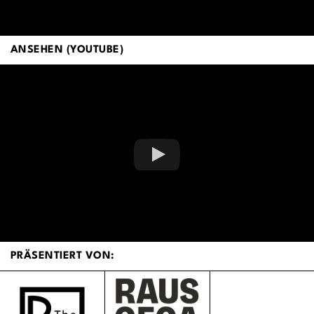
ANSEHEN (YOUTUBE)
PRÄSENTIERT VON: