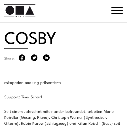
COSBY
Share:
eskapaden booking präsentiert:
Support: Timo Scharf
Seit einem Jahrzehnt miteinander befreundet, arbeiten Marie
Kobylka (Gesang, Piano), Christoph Werner (Synthesizer,
Gitarre), Robin Karow (Schlagzeug) und Kilian Reischl (Bass) seit