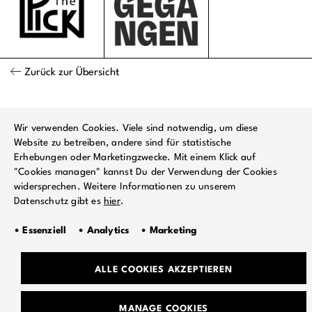
Zurück zur Übersicht
Wir verwenden Cookies. Viele sind notwendig, um diese
Website zu betreiben, andere sind für statistische
Erhebungen oder Marketingzwecke. Mit einem Klick auf
"Cookies managen" kannst Du der Verwendung der Cookies
widersprechen. Weitere Informationen zu unserem
Datenschutz gibt es
hier
.
• Essenziell • Analytics • Marketing
ALLE COOKIES AKZEPTIEREN
TEAM
MANAGE COOKIES