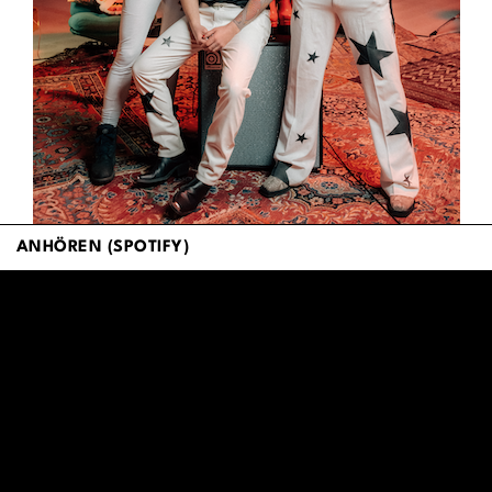
ANHÖREN (SPOTIFY)